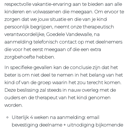
respectvolle vakantie-ervaring aan te bieden aan alle
kinderen en volwassenen die meegaan. Om ervoor te
zorgen dat we jouw situatie en die van je kind
persoonlijk begrijpen, neemt onze therapeutisch
verantwoordelijke, Goedele Vandewalle, na
aanmelding telefonisch contact op met deelnemers
die voor het eerst meegaan of die een extra
zorgbehoefte hebben.
In specifieke gevallen kan de conclusie zijn dat het
beter is om niet deel te nemen in het belang van het
kind of van de groep waarin het zou terecht komen.
Deze beslissing zal steeds in nauw overleg met de
ouders en de therapeut van het kind genomen
worden.
Uiterlijk 4 weken na aanmelding: email
bevestiging deelname + uitnodiging bijkomende