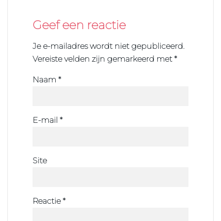
Geef een reactie
Je e-mailadres wordt niet gepubliceerd.
Vereiste velden zijn gemarkeerd met
*
Naam
*
E-mail
*
Site
Reactie
*