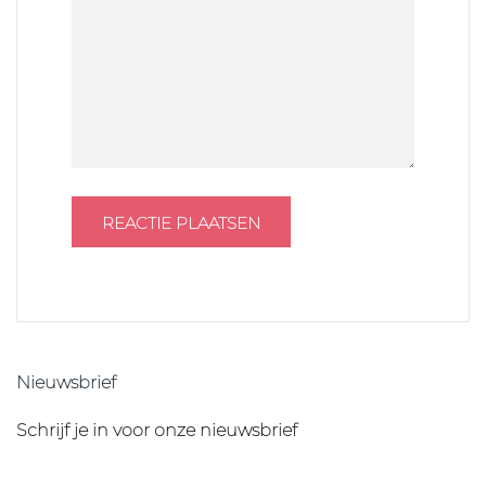
Nieuwsbrief
Schrijf je in voor onze nieuwsbrief