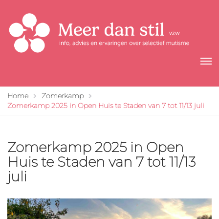
Home
Zomerkamp
Zomerkamp 2025 in Open Huis te Staden van 7 tot 11/13 juli
Zomerkamp 2025 in Open
Huis te Staden van 7 tot 11/13
juli