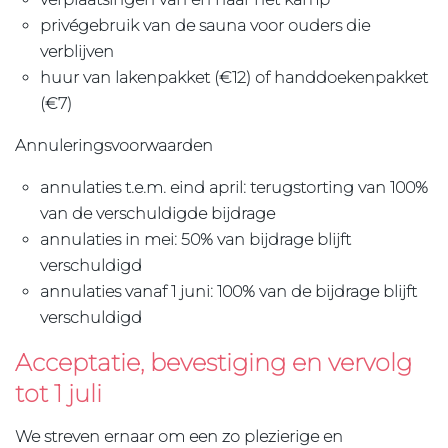
privégebruik van de sauna voor ouders die
verblijven
huur van lakenpakket (€12) of handdoekenpakket
(€7)
Annuleringsvoorwaarden
annulaties t.e.m. eind april: terugstorting van 100%
van de verschuldigde bijdrage
annulaties in mei: 50% van bijdrage blijft
verschuldigd
annulaties vanaf 1 juni: 100% van de bijdrage blijft
verschuldigd
Acceptatie, bevestiging en vervolg
tot 1 juli
We streven ernaar om een zo plezierige en