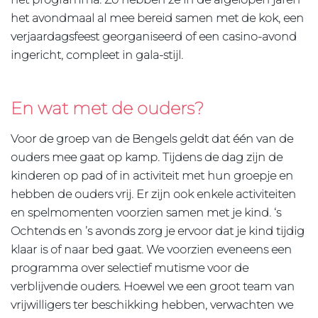
het avondmaal al mee bereid samen met de kok, een
verjaardagsfeest georganiseerd of een casino-avond
ingericht, compleet in gala-stijl.
En wat met de ouders?
Voor de groep van de Bengels geldt dat één van de
ouders mee gaat op kamp. Tijdens de dag zijn de
kinderen op pad of in activiteit met hun groepje en
hebben de ouders vrij. Er zijn ook enkele activiteiten
en spelmomenten voorzien samen met je kind. ‘s
Ochtends en ’s avonds zorg je ervoor dat je kind tijdig
klaar is of naar bed gaat. We voorzien eveneens een
programma over selectief mutisme voor de
verblijvende ouders. Hoewel we een groot team van
vrijwilligers ter beschikking hebben, verwachten we