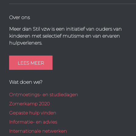
Over ons
Meer dan Stil vzw is een initiatief van ouders van
kinderen met selectief mutisme en van ervaren
hulpverleners.
LEES MEER
Wat doen we?
Ontmoetings- en studiedagen
Zomerkamp 2020
Gepaste hulp vinden
Informatie- en advies
Internationale netwerken