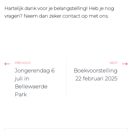
Hartelijk dank voor je belangstelling! Heb je nog
vragen? Neem dan zeker contact op met ons.
PREVIOUS
NEXT
Jongerendag 6
Boekvoorstelling
juli in
22 februari 2025
Bellewaerde
Park