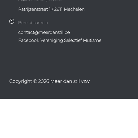
Patrijzenstraat 1 / 2811 Mechelen
Bereikbaarheid
contact@meerdanstil.be
Facebook Vereniging Selectief Mutisme
Copyright © 2026 Meer dan stil vzw