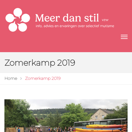
Zomerkamp 2019
Home
Zomerkamp 2019