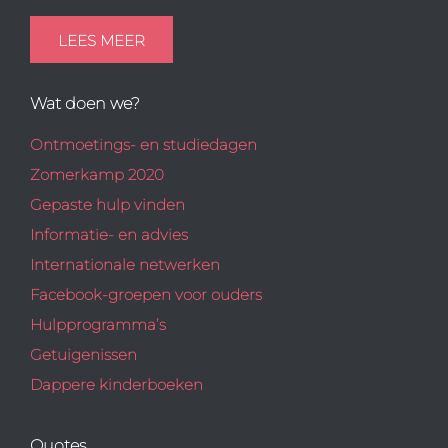
LEES MEER
Wat doen we?
Ontmoetings- en studiedagen
Zomerkamp 2020
Gepaste hulp vinden
Informatie- en advies
Internationale netwerken
Facebook-groepen voor ouders
Hulpprogramma’s
Getuigenissen
Dappere kinderboeken
Quotes