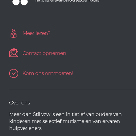
Meer lezen?
Contact opnemen
Kom ons ontmoeten!
Over ons
Meer dan Stil vzw is een initiatief van ouders van
kinderen met selectief mutisme en van ervaren
hulpverleners.