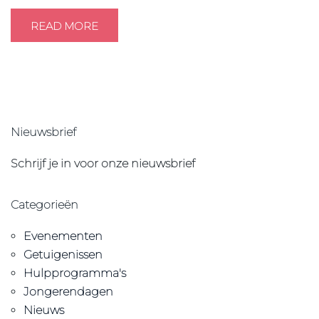
READ MORE
Nieuwsbrief
Schrijf je in voor onze nieuwsbrief
Categorieën
Evenementen
Getuigenissen
Hulpprogramma's
Jongerendagen
Nieuws