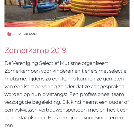
ZOMERKAMP
Zomerkamp 2019
De Vereniging Selectief Mutisme organiseert
Zomerkampen voor kinderen en tieners met selectief
mutisme. Tijdens zo een kamp kunnen ze genieten
van een kampervaring zonder dat ze aangesproken
worden op hun praatangst. Een professioneel team
verzorgt de begeleiding. Elk kind neemt een ouder of
een volwassen vertrouwenspersoon mee en heeft een
eigen slaapkamer. Er is een groep voor kinderen en
een
…