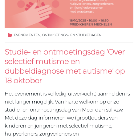
EVENEMENTEN
,
ONTMOETINGS- EN STUDIEDAGEN
Studie- en ontmoetingsdag ‘Over
selectief mutisme en
dubbeldiagnose met autisme’ op
18 oktober
Het evenement is volledig uitverkocht; aanmelden is
niet langer mogelijk. Van harte welkom op onze
studie- en ontmoetingsdag van Meer dan stil vzw.
Met deze dag informeren we (groot)ouders van
kinderen en jongeren met selectief mutisme,
hulpverleners, zorgverleners en