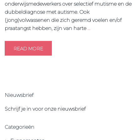
onderwijsmedewerkers over selectief mutisme en de
dubbeldiagnose met autisme. Ook
(jong)volwassenen die zich geremd voelen en/of
praatangst hebben, zijn van harte
…
READ MORE
Nieuwsbrief
Schrijf je in voor onze nieuwsbrief
Categorieën