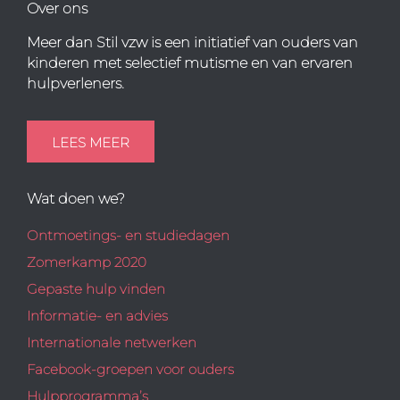
Over ons
Meer dan Stil vzw is een initiatief van ouders van
kinderen met selectief mutisme en van ervaren
hulpverleners.
LEES MEER
Wat doen we?
Ontmoetings- en studiedagen
Zomerkamp 2020
Gepaste hulp vinden
Informatie- en advies
Internationale netwerken
Facebook-groepen voor ouders
Hulpprogramma’s