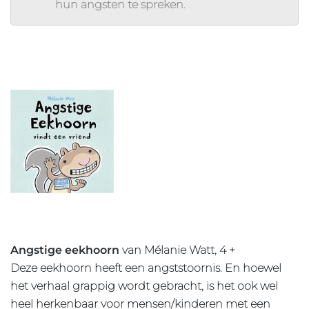
hun angsten te spreken.
Angstige eekhoorn
van Mélanie Watt, 4 +
Deze eekhoorn heeft een angststoornis. En hoewel
het verhaal grappig wordt gebracht, is het ook wel
heel herkenbaar voor mensen/kinderen met een