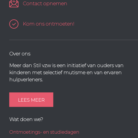
Contact opnemen
Kom ons ontmoeten!
Over ons
Meer dan Stil vzw is een initiatief van ouders van
kinderen met selectief mutisme en van ervaren
hulpverleners.
LEES MEER
Wat doen we?
Ontmoetings- en studiedagen