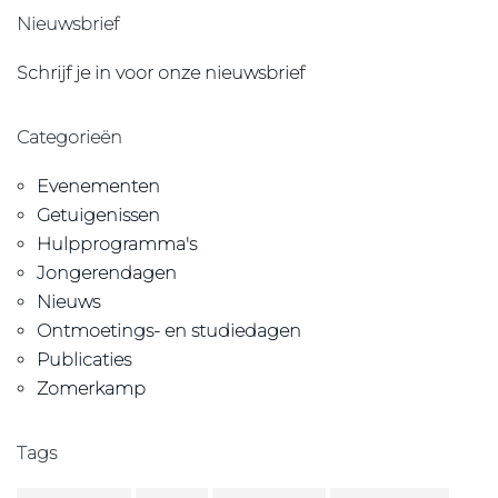
Nieuwsbrief
Schrijf je in voor onze nieuwsbrief
Categorieën
Evenementen
Getuigenissen
Hulpprogramma's
Jongerendagen
Nieuws
Ontmoetings- en studiedagen
Publicaties
Zomerkamp
Tags