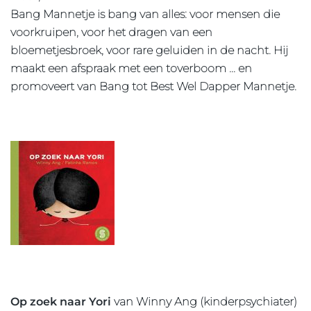
Bang Mannetje is bang van alles: voor mensen die
voorkruipen, voor het dragen van een
bloemetjesbroek, voor rare geluiden in de nacht. Hij
maakt een afspraak met een toverboom … en
promoveert van Bang tot Best Wel Dapper Mannetje.
Op zoek naar Yori
van Winny Ang (kinderpsychiater)