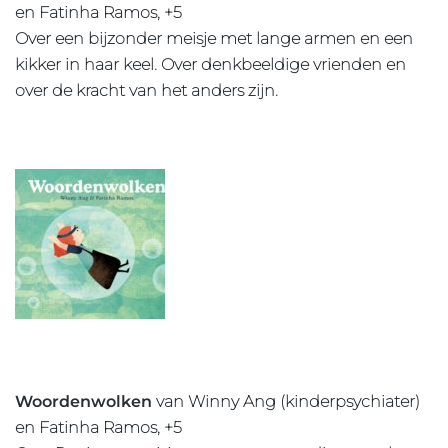
en Fatinha Ramos, +5
Over een bijzonder meisje met lange armen en een
kikker in haar keel. Over denkbeeldige vrienden en
over de kracht van het anders zijn.
Woordenwolken
van Winny Ang (kinderpsychiater)
en Fatinha Ramos, +5