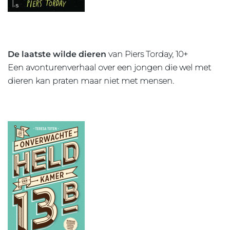
De laatste wilde dieren
van Piers Torday, 10+
Een avonturenverhaal over een jongen die wel met
dieren kan praten maar niet met mensen.