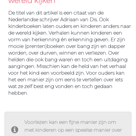
wereld kijken
De titel van dit artikel is een citaat van de
Nederlandse schrijver Adriaan van Dis. Ook
kinderboeken laten ouders en kinderen anders naar
de wereld kijken. Verhalen kunnen kinderen een
vorm van herkenning én erkenning geven. Er zijn
mooie (prenten)boeken over bang zijn en dapper
worden, over durven, winnen en verliezen. Over
helden die ook bang waren en toch een uitdaging
aangingen. Misschien kan de held van het verhaal
voor het kind een voorbeeld zijn. Voor ouders kan
het een manier zijn om eens te vertellen over iets
wat ze zelf best eng vonden en toch gedaan
hebben.
Voorlezen kan een fijne manier zijn om
met kinderen op een speelse manier over