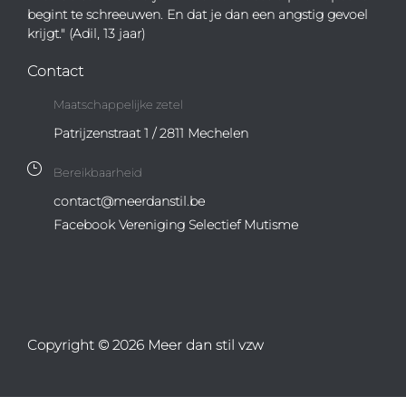
begint te schreeuwen. En dat je dan een angstig gevoel
krijgt." (Adil, 13 jaar)
Contact
Maatschappelijke zetel
Patrijzenstraat 1 / 2811 Mechelen
Bereikbaarheid
contact@meerdanstil.be
Facebook Vereniging Selectief Mutisme
Copyright © 2026 Meer dan stil vzw