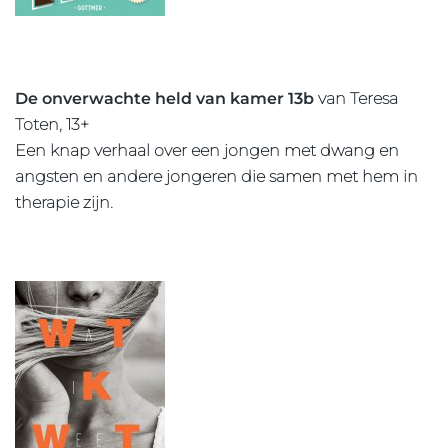
De onverwachte held van kamer 13b
van Teresa
Toten, 13+
Een knap verhaal over een jongen met dwang en
angsten en andere jongeren die samen met hem in
therapie zijn.