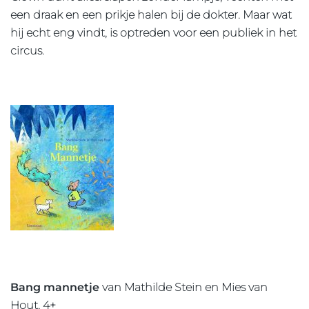
een draak en een prikje halen bij de dokter. Maar wat
hij echt eng vindt, is optreden voor een publiek in het
circus.
Bang mannetje
van Mathilde Stein en Mies van
Hout, 4+