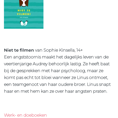
Niet te filmen
van Sophie Kinsella, 14+
Een angststoornis maakt het dagelijks leven van de
veertienjarige Audrey behoorlijk lastig. Ze heeft baat
bij de gesprekken met haar psycholoog, maar ze
komt pas echt tot bloei wanneer ze Linus ontmoet,
een teamgenoot van haar oudere broer. Linus snapt
haar en met hem kan ze over haar angsten praten.
Werk- en doeboeken