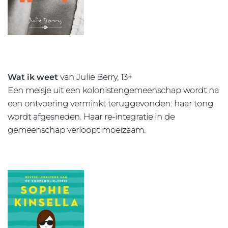
Wat ik weet
van Julie Berry, 13+
Een meisje uit een kolonistengemeenschap wordt na
een ontvoering verminkt teruggevonden: haar tong
wordt afgesneden. Haar re-integratie in de
gemeenschap verloopt moeizaam.