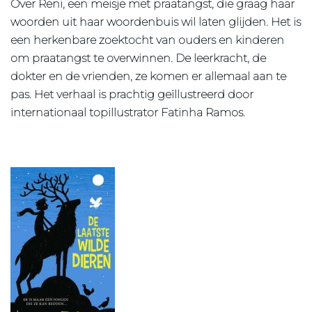
Over Reni, een meisje met praatangst, die graag haar
woorden uit haar woordenbuis wil laten glijden. Het is
een herkenbare zoektocht van ouders en kinderen
om praatangst te overwinnen. De leerkracht, de
dokter en de vrienden, ze komen er allemaal aan te
pas. Het verhaal is prachtig geïllustreerd door
internationaal topillustrator Fatinha Ramos.