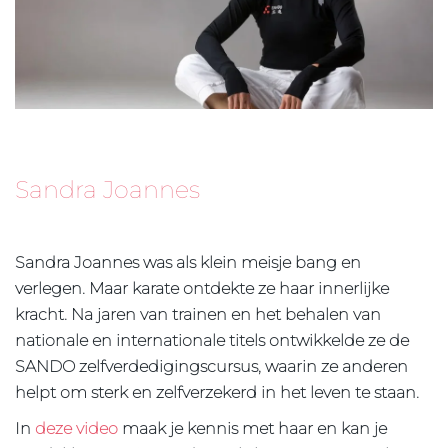
Sandra Joannes
Sandra Joannes was als klein meisje bang en
verlegen. Maar karate ontdekte ze haar innerlijke
kracht. Na jaren van trainen en het behalen van
nationale en internationale titels ontwikkelde ze de
SANDO zelfverdedigingscursus, waarin ze anderen
helpt om sterk en zelfverzekerd in het leven te staan.
In
deze video
maak je kennis met haar en kan je