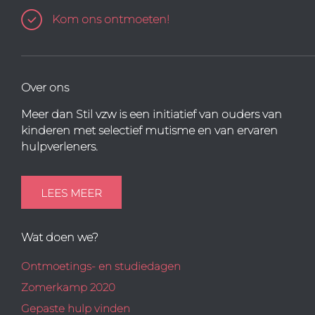
Kom ons ontmoeten!
Over ons
Meer dan Stil vzw is een initiatief van ouders van
kinderen met selectief mutisme en van ervaren
hulpverleners.
LEES MEER
Wat doen we?
Ontmoetings- en studiedagen
Zomerkamp 2020
Gepaste hulp vinden