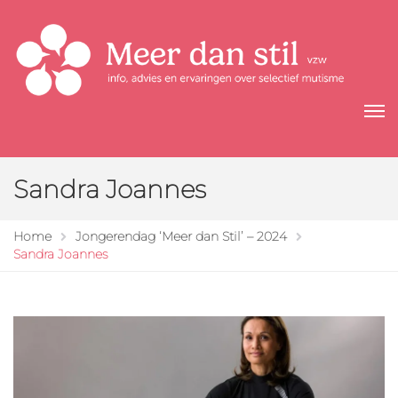
Sandra Joannes
Home
Jongerendag ‘Meer dan Stil’ – 2024
Sandra Joannes