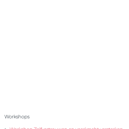
Workshops