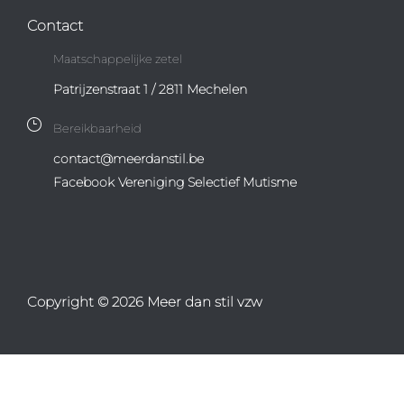
Contact
Maatschappelijke zetel
Patrijzenstraat 1 / 2811 Mechelen
Bereikbaarheid
contact@meerdanstil.be
Facebook Vereniging Selectief Mutisme
Copyright © 2026 Meer dan stil vzw