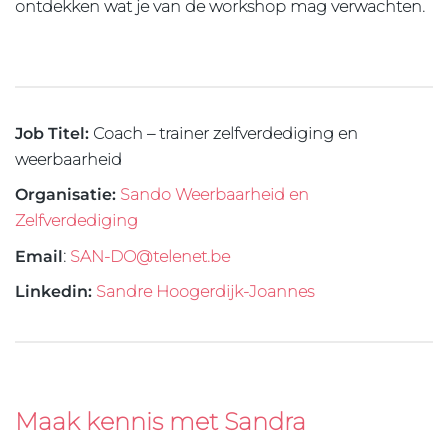
ontdekken wat je van de workshop mag verwachten.
Job Titel:
Coach – trainer zelfverdediging en
weerbaarheid
Organisatie:
Sando Weerbaarheid en
Zelfverdediging
Email
:
SAN-DO@telenet.be
Linkedin:
Sandre Hoogerdijk-Joannes
Maak kennis met Sandra